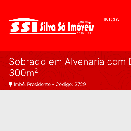
INICIAL
Sobrado em Alvenaria com D
300m²
Imbé, Presidente - Código: 2729