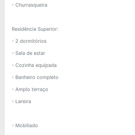
- Churrasqueira
Residência Superior:
- 2 dormitórios
- Sala de estar
- Cozinha equipada
- Banheiro completo
- Amplo terraço
- Lareira
- Mobiliado