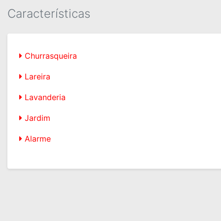
Características
Churrasqueira
Lareira
Lavanderia
Jardim
Alarme