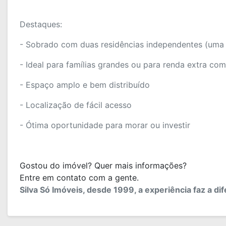
Destaques:
- Sobrado com duas residências independentes (uma n
- Ideal para famílias grandes ou para renda extra co
- Espaço amplo e bem distribuído
- Localização de fácil acesso
- Ótima oportunidade para morar ou investir
Gostou do imóvel? Quer mais informações?
Entre em contato com a gente.
Silva Só Imóveis, desde 1999, a experiência faz a di