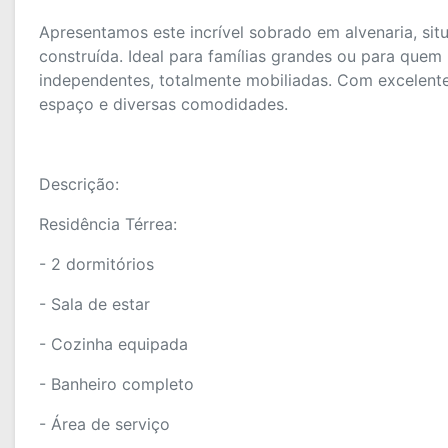
Apresentamos este incrível sobrado em alvenaria, s
construída. Ideal para famílias grandes ou para quem
independentes, totalmente mobiliadas. Com excelente
espaço e diversas comodidades.
Descrição:
Residência Térrea:
- 2 dormitórios
- Sala de estar
- Cozinha equipada
- Banheiro completo
- Área de serviço