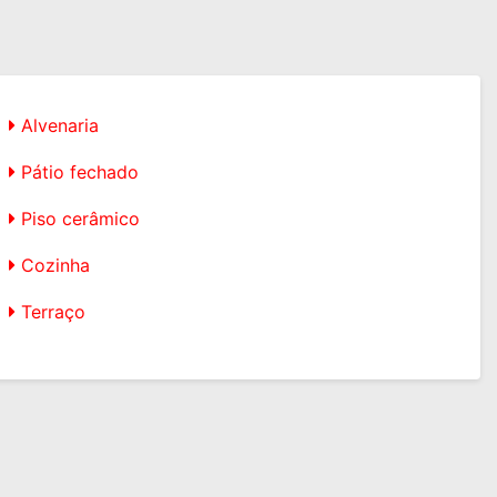
Alvenaria
Pátio fechado
Piso cerâmico
Cozinha
Terraço