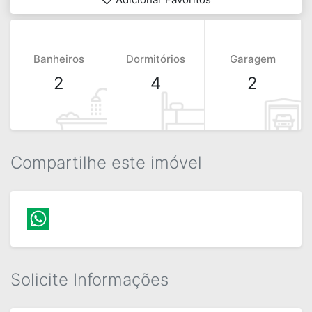
Banheiros
Dormitórios
Garagem
2
4
2
Compartilhe este imóvel
Solicite Informações