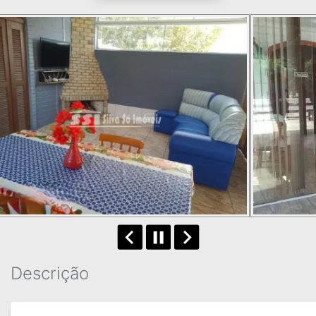
Descrição