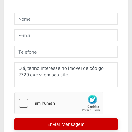
Enviar Mensagem