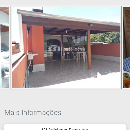
Mais Informações
Adicionar Favoritos