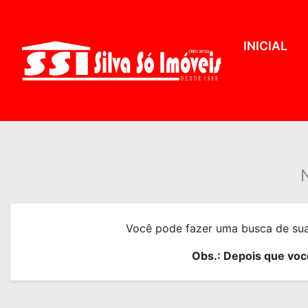
INICIAL
Você pode fazer uma busca de sua 
Obs.: Depois que você