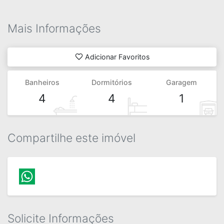
Mais Informações
Adicionar Favoritos
Banheiros
Dormitórios
Garagem
4
4
1
Compartilhe este imóvel
Solicite Informações