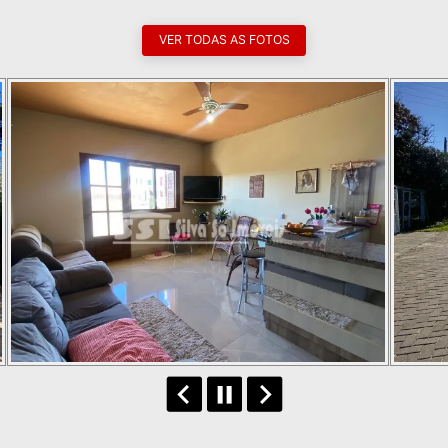
VER TODAS AS FOTOS