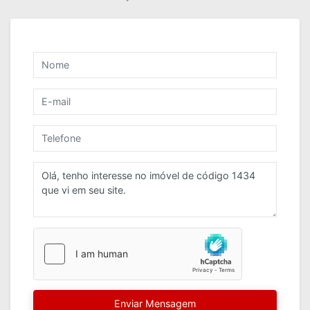
Enviar Mensagem