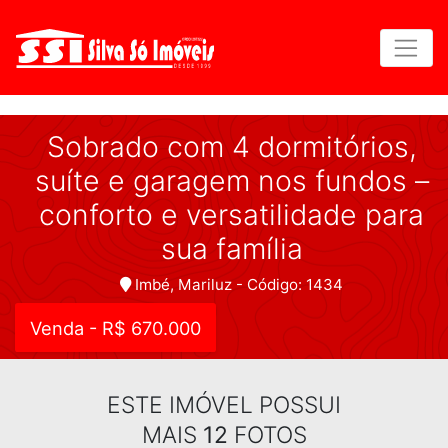
Sobrado com 4 dormitórios,
suíte e garagem nos fundos –
conforto e versatilidade para
sua família
Imbé, Mariluz - Código: 1434
Venda - R$ 670.000
ESTE IMÓVEL POSSUI
MAIS
12
FOTOS