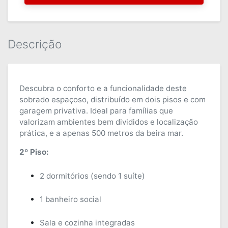
Descrição
Descubra o conforto e a funcionalidade deste
sobrado espaçoso, distribuído em dois pisos e com
garagem privativa. Ideal para famílias que
valorizam ambientes bem divididos e localização
prática, e a apenas 500 metros da beira mar.
2º Piso:
2 dormitórios (sendo 1 suíte)
1 banheiro social
Sala e cozinha integradas