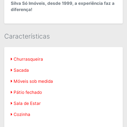
Silva Só Imóveis, desde 1999, a experiência faz a
diferença!
Características
Churrasqueira
Sacada
Móveis sob medida
Pátio fechado
Sala de Estar
Cozinha