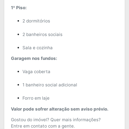
1º Piso:
2 dormitórios
2 banheiros sociais
Sala e cozinha
Garagem nos fundos:
Vaga coberta
1 banheiro social adicional
Forro em laje
Valor pode sofrer alteração sem aviso prévio.
Gostou do imóvel? Quer mais informações?
Entre em contato com a gente.