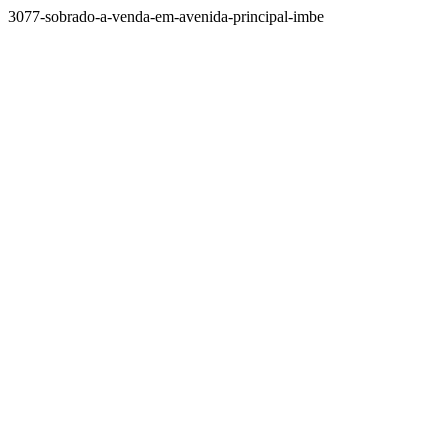
3077-sobrado-a-venda-em-avenida-principal-imbe