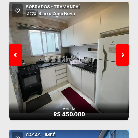
SOBRADOS - TRAMANDAÍ
Bairro Zona Nova
3776
Venda
R$ 450.000
CASAS - IMBÉ