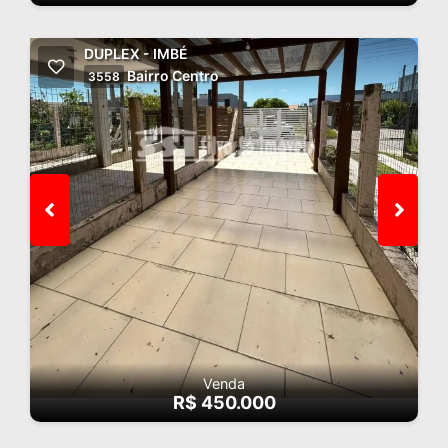
DUPLEX - IMBÉ
Bairro Centro
3558
Venda
R$ 450.000