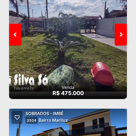
Venda
R$ 475.000
SOBRADOS - IMBÉ
Bairro Mariluz
3504