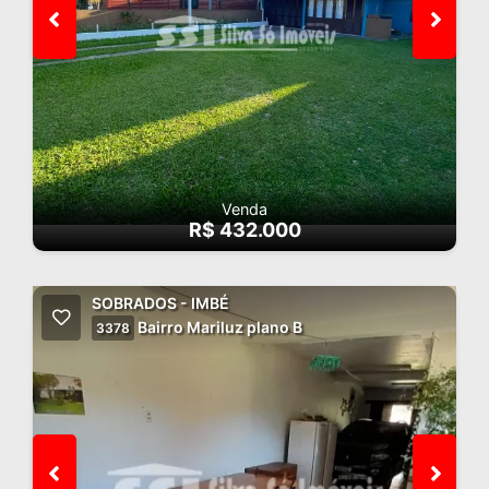
Venda
R$ 432.000
SOBRADOS - IMBÉ
Bairro Mariluz plano B
3378