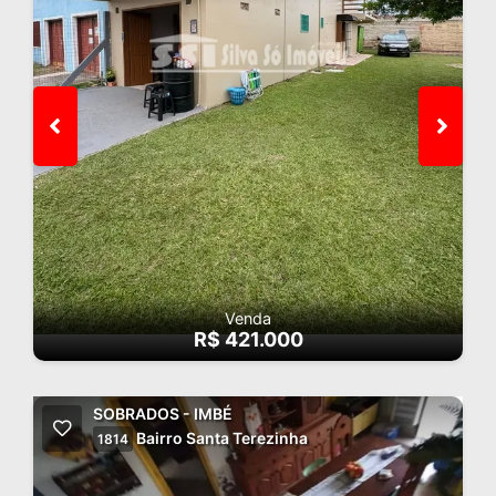
Venda
R$ 421.000
SOBRADOS - IMBÉ
Bairro Santa Terezinha
1814